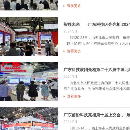
查看更多
智领未来——广东科技闪亮亮相 20
2024/8/1
6月20-23日，由天津市人民政府、重庆
（以下简称“大会”）在国家会展中心（天津）
查看更多
广东科技展团亮相第二十六届中国北
2024/8/1
由北京市人民政府主办的第二十六届北京国际
日在北京举办。为加强我省与京津冀地区间科
查看更多
广东前沿科技亮相第十届上交会，“展
2024/8/1
6月12-14日，由上海市人民政府主办